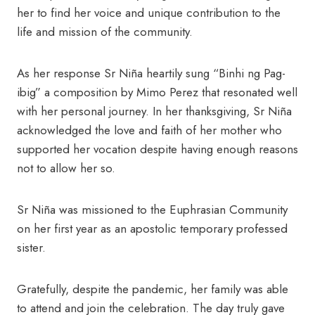
her to find her voice and unique contribution to the
life and mission of the community.
As her response Sr Niña heartily sung “Binhi ng Pag-
ibig” a composition by Mimo Perez that resonated well
with her personal journey. In her thanksgiving, Sr Niña
acknowledged the love and faith of her mother who
supported her vocation despite having enough reasons
not to allow her so.
Sr Niña was missioned to the Euphrasian Community
on her first year as an apostolic temporary professed
sister.
Gratefully, despite the pandemic, her family was able
to attend and join the celebration. The day truly gave