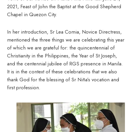
2021, Feast of John the Baptist at the Good Shepherd
Chapel in Quezon City.
In her introduction, Sr Lea Comia, Novice Directress,
mentioned the three things we are celebrating this year
of which we are grateful for: the quincentennial of
Christianity in the Philippines, the Year of St Joseph,
and the centennial jubilee of RGS presence in Manila.
It is in the context of these celebrations that we also
thank God for the blessing of Sr Niña’s vocation and
first profession.