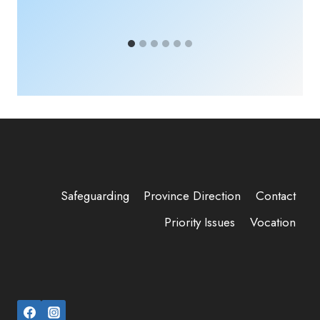
Safeguarding
Province Direction
Contact
Priority Issues
Vocation