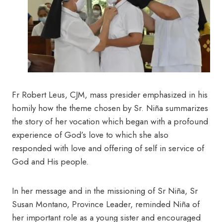
Fr Robert Leus, CJM, mass presider emphasized in his
homily how the theme chosen by Sr. Niña summarizes
the story of her vocation which began with a profound
experience of God’s love to which she also
responded with love and offering of self in service of
God and His people.
In her message and in the missioning of Sr Niña, Sr
Susan Montano, Province Leader, reminded Niña of
her important role as a young sister and encouraged